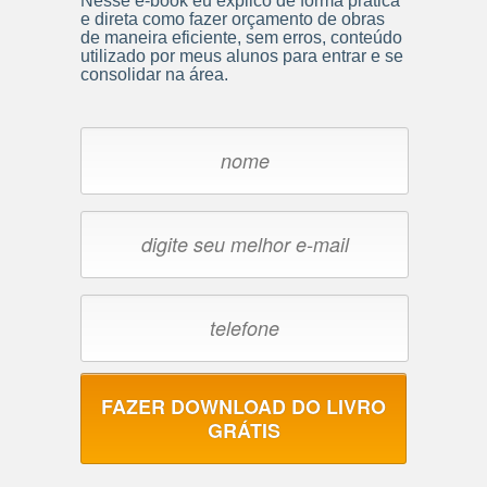
Nesse e-book eu explico de forma prática
e direta como fazer orçamento de obras
de maneira eficiente, sem erros, conteúdo
utilizado por meus alunos para entrar e se
consolidar na área.
FAZER DOWNLOAD DO LIVRO
GRÁTIS