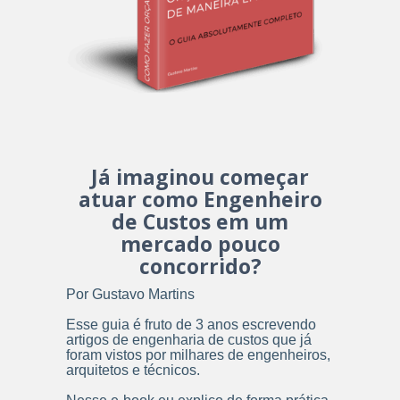
Já imaginou começar
atuar como Engenheiro
de Custos em um
mercado pouco
concorrido?
Por Gustavo Martins
Esse guia é fruto de 3 anos escrevendo
artigos de engenharia de custos que já
foram vistos por milhares de engenheiros,
arquitetos e técnicos.