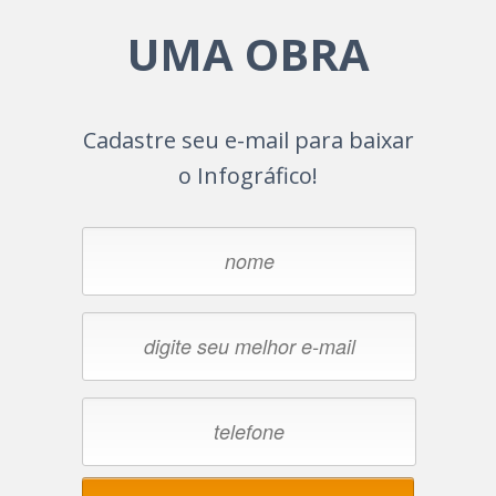
UMA OBRA
Cadastre seu e-mail para baixar
o Infográfico!