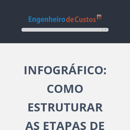
INFOGRÁFICO:
COMO
ESTRUTURAR
AS ETAPAS DE