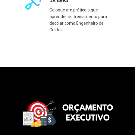
DA ÁREA
Coloque em prática o que
aprender no treinamento para
decolar como Engenheiro de
Custos.