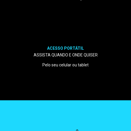
ACESSO PORTÁTIL
ASSISTA QUANDO E ONDE QUISER
Pelo seu celular ou tablet