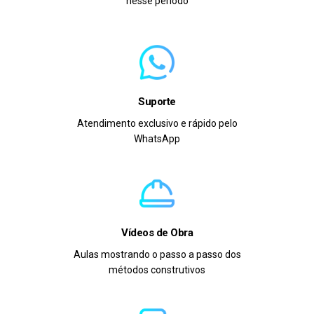
nesse período
Suporte
Atendimento exclusivo e rápido pelo
WhatsApp
Vídeos de Obra
Aulas mostrando o passo a passo dos
métodos construtivos