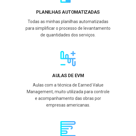
PLANILHAS AUTOMATIZADAS
Todas as minhas planilhas automatizadas
para simplificar o processo de levantamento
de quantidades dos serviços.
AULAS DE EVM
Aulas com a técnica de Earned Value
Management, muito utilizada para controle
e acompanhamento das obras por
empresas americanas.