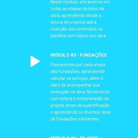
Neste módulo, entraremos em
todas as etapas de início da
obra, aprendendo desde a
leitura de projetos até a
inserção dos conteúdos na
planilha com vídeos em obra.
MÓDULO #3 - FUNDAÇÕES
Passaremos por cada etapa
das fundações, aprendendo
calcular os serviços, além é
claro de acompanhar sua
execução na obra. Novamente
com leitura e interpretação de
projeto antes da quantificação
e aprendendo os diversos tipos
de fundações existentes.