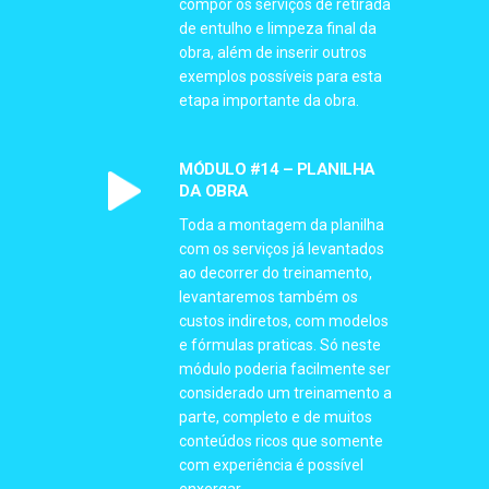
compor os serviços de retirada
de entulho e limpeza final da
obra, além de inserir outros
exemplos possíveis para esta
etapa importante da obra.
MÓDULO #14 – PLANILHA
DA OBRA
Toda a montagem da planilha
com os serviços já levantados
ao decorrer do treinamento,
levantaremos também os
custos indiretos, com modelos
e fórmulas praticas. Só neste
módulo poderia facilmente ser
considerado um treinamento a
parte, completo e de muitos
conteúdos ricos que somente
com experiência é possível
enxergar.