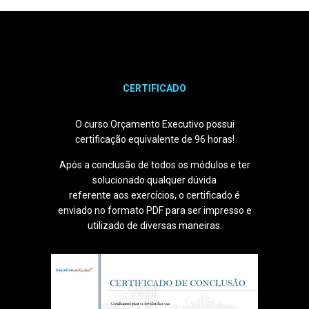
CERTIFICADO
O curso Orçamento Executivo possui
certificação equivalente de 96 horas!
Após a conclusão de todos os módulos e ter
solucionado qualquer dúvida
referente aos exercícios, o certificado é
enviado no formato PDF para ser impresso e
utilizado de diversas maneiras.