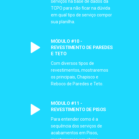
serviços na base de dados da
TCPO para não ficar na dúvida
em qual tipo de serviço compor
sua planilha.
MÓDULO #10 -
REVESTIMENTO DE PAREDES
E TETO
Com diversos tipos de
revestimentos, mostraremos
os principais, Chapisco e
Reboco de Paredes e Teto.
MÓDULO #11 -
REVESTIMENTO DE PISOS
Para entender como é a
sequência dos serviços de
acabamentos em Pisos,