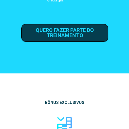
QUERO FAZER PARTE DO
TREINAMENTO
BÔNUS EXCLUSIVOS