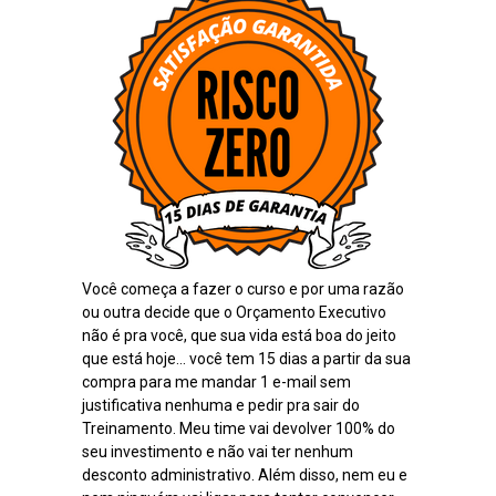
Você começa a fazer o curso e por uma razão
ou outra decide que o Orçamento Executivo
não é pra você, que sua vida está boa do jeito
que está hoje... você tem 15 dias a partir da sua
compra para me mandar 1 e-mail sem
justificativa nenhuma e pedir pra sair do
Treinamento. Meu time vai devolver 100% do
seu investimento e não vai ter nenhum
desconto administrativo. Além disso, nem eu e