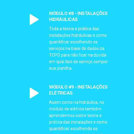
MÓDULO #8 - INSTALAÇÕES
HIDRÁULICAS
Toda a teoria e prática das
instalações hidráulicas e como
quantificar escolhendo os
serviços na base de dados da
TCPO para não ficar na dúvida
em qual tipo de serviço compor
sua planilha.
MÓDULO #9 - INSTALAÇÕES
ELÉTRICAS
Assim como na hidráulica, no
módulo de elétrica também
aprendermos sobre teoria e
prática das instalações e como
quantificar escolhendo os