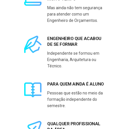
Mas ainda não tem segurança
para atender como um
Engenheiro de Orçamentos.
ENGENHEIRO QUE ACABOU
DE SE FORMAR
Independente se formou em
Engenharia, Arquitetura ou
Técnico.
PARA QUEM AINDA É ALUNO
Pessoas que estão no meio da
formação independente do
semestre.
QUALQUER PROFISSIONAL