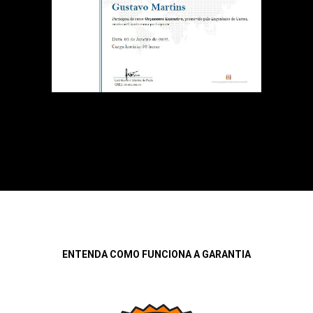
ENTENDA COMO FUNCIONA A GARANTIA