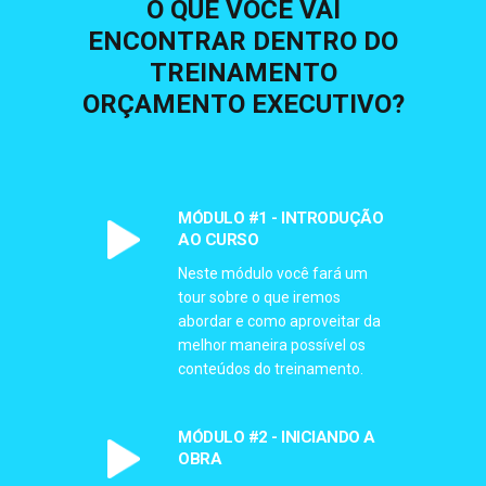
O QUE VOCÊ VAI
ENCONTRAR DENTRO DO
TREINAMENTO
ORÇAMENTO EXECUTIVO?
MÓDULO #1 - INTRODUÇÃO
AO CURSO
Neste módulo você fará um
tour sobre o que iremos
abordar e como aproveitar da
melhor maneira possível os
conteúdos do treinamento.
MÓDULO #2 - INICIANDO A
OBRA