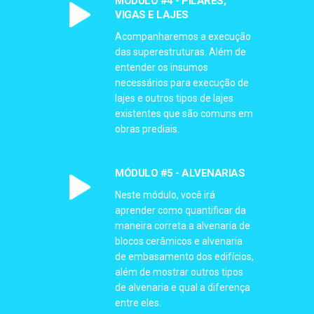
MÓDULO #4 - PILARES,
VIGAS E LAJES
Acompanharemos a execução
das superestruturas. Além de
entender os insumos
necessários para execução de
lajes e outros tipos de lajes
existentes que são comuns em
obras prediais.
MÓDULO #5 - ALVENARIAS
Neste módulo, você irá
aprender como quantificar da
maneira correta a alvenaria de
blocos cerâmicos e alvenaria
de embasamento dos edifícios,
além de mostrar outros tipos
de alvenaria e qual a diferença
entre eles.