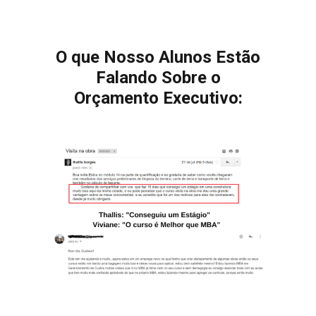
O que Nosso Alunos Estão
Falando Sobre o
Orçamento Executivo: