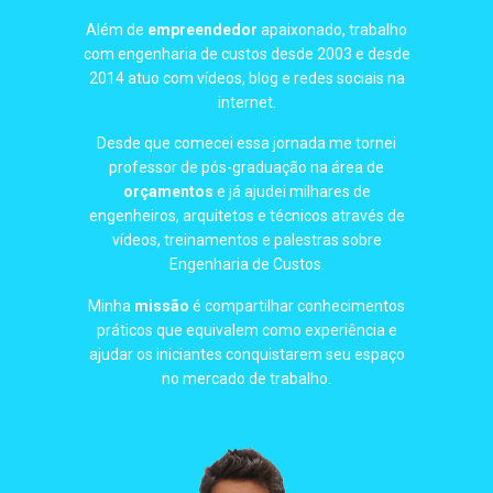
Além de
empreendedor
apaixonado, trabalho
com engenharia de custos desde 2003 e desde
2014 atuo com vídeos, blog e redes sociais na
internet.
Desde que comecei essa jornada me tornei
professor de pós-graduação na área de
orçamentos
e já ajudei milhares de
engenheiros, arquitetos e técnicos através de
vídeos, treinamentos e palestras sobre
Engenharia de Custos.
Minha
missão
é compartilhar conhecimentos
práticos que equivalem como experiência e
ajudar os iniciantes conquistarem seu espaço
no mercado de trabalho.