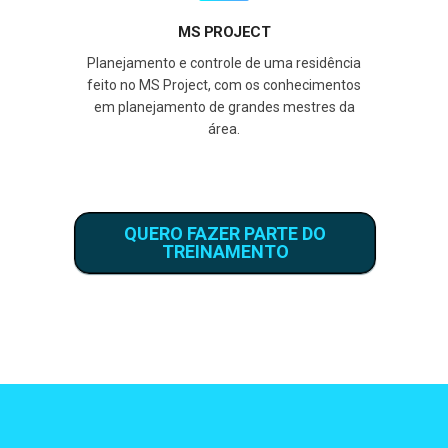
MS PROJECT
Planejamento e controle de uma residência
feito no MS Project, com os conhecimentos
em planejamento de grandes mestres da
área.
QUERO FAZER PARTE DO
TREINAMENTO