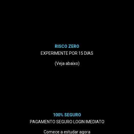
RISCO ZERO
EXPERIMENTE POR 15 DIAS
(Veja abaixo)
100% SEGURO
PAGAMENTO SEGURO LOGIN IMEDIATO
Comece a estudar agora