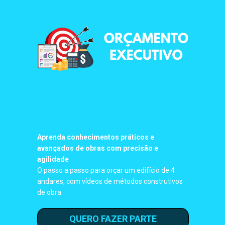
Aprenda conhecimentos práticos e
avançados de obras com precisão e
agilidade
O passo a passo para orçar um edifício de 4
andares, com vídeos de métodos construtivos
de obra.
QUERO FAZER PARTE