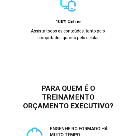
100% Online
Assista todos os conteúdos, tanto pelo
computador, quanto pelo celular
PARA QUEM É O
TREINAMENTO
ORÇAMENTO EXECUTIVO
?
ENGENHEIRO FORMADO HÁ
MUITO TEMPO