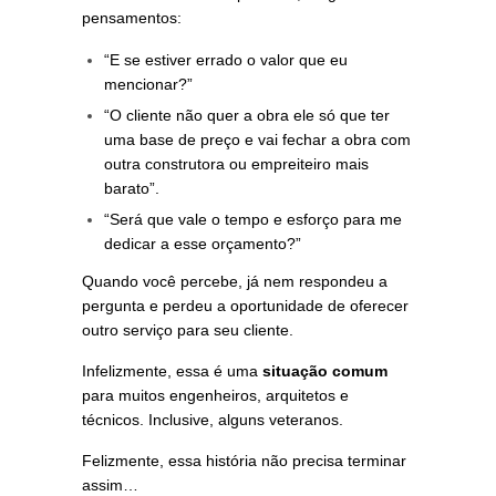
pensamentos:
“E se estiver errado o valor que eu
mencionar?”
“O cliente não quer a obra ele só que ter
uma base de preço e vai fechar a obra com
outra construtora ou empreiteiro mais
barato”.
“Será que vale o tempo e esforço para me
dedicar a esse orçamento?”
Quando você percebe, já nem respondeu a
pergunta e perdeu a oportunidade de oferecer
outro serviço para seu cliente.
Infelizmente, essa é uma
situação comum
para muitos engenheiros, arquitetos e
técnicos. Inclusive, alguns veteranos.
Felizmente, essa história não precisa terminar
assim…