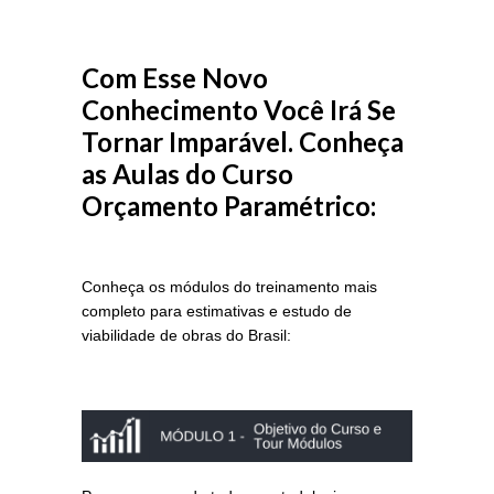
Com Esse Novo
Conhecimento Você Irá Se
Tornar Imparável. Conheça
as Aulas do Curso
Orçamento Paramétrico:
Conheça os módulos do treinamento mais
completo para estimativas e estudo de
viabilidade de obras do Brasil: