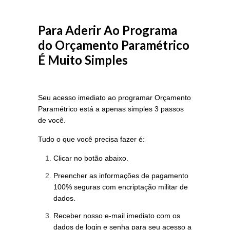
Para Aderir Ao Programa
do Orçamento Paramétrico
É Muito Simples
Seu acesso imediato ao programar Orçamento
Paramétrico está a apenas simples 3 passos
de você.
Tudo o que você precisa fazer é:
Clicar no botão abaixo.
Preencher as informações de pagamento
100% seguras com encriptação militar de
dados.
Receber nosso e-mail imediato com os
dados de login e senha para seu acesso a