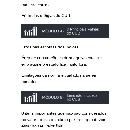
maneira correta.
Fórmulas e Siglas do CUB.
Erros nas escolhas dos índices.
Área de construção vs área equivalente, um
erro aqui e o estudo fica muito fora.
Limitações da norma e cuidados a serem
tomados.
8 itens importantes que não são considerados
no valor do custo unitário por m² e que devem
estar no seu valor final.