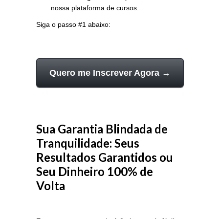
nossa plataforma de cursos.
Siga o passo #1 abaixo:
Quero me Inscrever Agora →
Sua Garantia Blindada de
Tranquilidade: Seus
Resultados Garantidos ou
Seu Dinheiro 100% de
Volta