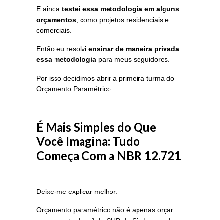
E ainda
testei essa metodologia em alguns
orçamentos
, como projetos residenciais e
comerciais.
Então eu resolvi
ensinar de maneira privada
essa metodologia
para meus seguidores.
Por isso decidimos abrir a primeira turma do
Orçamento Paramétrico.
É Mais Simples do Que
Você Imagina: Tudo
Começa Com a NBR 12.721
Deixe-me explicar melhor.
Orçamento paramétrico não é apenas orçar