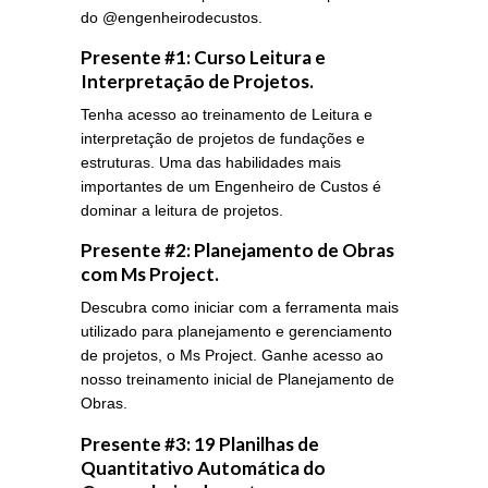
do @engenheirodecustos.
Presente #1: Curso Leitura e
Interpretação de Projetos.
Tenha acesso ao treinamento de Leitura e
interpretação de projetos de fundações e
estruturas. Uma das habilidades mais
importantes de um Engenheiro de Custos é
dominar a leitura de projetos.
Presente #2: Planejamento de Obras
com Ms Project.
Descubra como iniciar com a ferramenta mais
utilizado para planejamento e gerenciamento
de projetos, o Ms Project. Ganhe acesso ao
nosso treinamento inicial de Planejamento de
Obras.
Presente #3: 19 Planilhas de
Quantitativo Automática do