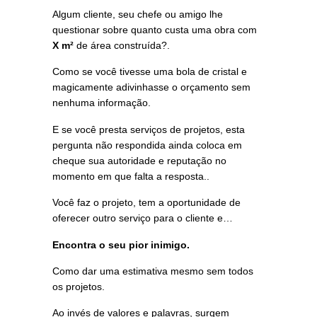
Algum cliente, seu chefe ou amigo lhe
questionar sobre quanto custa uma obra com
X m²
de área construída?.
Como se você tivesse uma bola de cristal e
magicamente adivinhasse o orçamento sem
nenhuma informação.
E se você presta serviços de projetos, esta
pergunta não respondida ainda coloca em
cheque sua autoridade e reputação no
momento em que falta a resposta..
Você faz o projeto, tem a oportunidade de
oferecer outro serviço para o cliente e…
Encontra o seu pior inimigo.
Como dar uma estimativa mesmo sem todos
os projetos.
Ao invés de valores e palavras, surgem