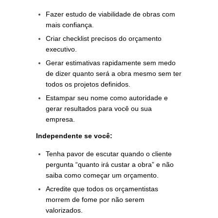
Fazer estudo de viabilidade de obras com
mais confiança.
Criar checklist precisos do orçamento
executivo.
Gerar estimativas rapidamente sem medo
de dizer quanto será a obra mesmo sem ter
todos os projetos definidos.
Estampar seu nome como autoridade e
gerar resultados para você ou sua
empresa.
Independente se você:
Tenha pavor de escutar quando o cliente
pergunta “quanto irá custar a obra” e não
saiba como começar um orçamento.
Acredite que todos os orçamentistas
morrem de fome por não serem
valorizados.