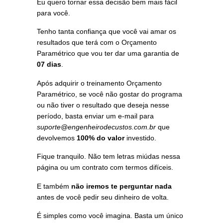
Eu quero tornar essa decisão bem mais fácil
para você.
Tenho tanta confiança que você vai amar os
resultados que terá com o Orçamento
Paramétrico que vou ter dar uma garantia de
07 dias
.
Após adquirir o treinamento Orçamento
Paramétrico, se você não gostar do programa
ou não tiver o resultado que deseja nesse
período, basta enviar um e-mail para
suporte@engenheirodecustos.com.br
que
devolvemos
100% do valor
investido.
Fique tranquilo. Não tem letras miúdas nessa
página ou um contrato com termos difíceis.
E também
não iremos te perguntar nada
antes de você pedir seu dinheiro de volta.
É simples como você imagina. Basta um único