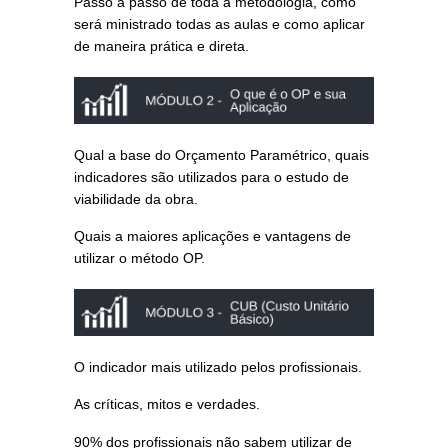
Passo a passo de toda a metodologia, como
será ministrado todas as aulas e como aplicar
de maneira prática e direta.
Qual a base do Orçamento Paramétrico, quais
indicadores são utilizados para o estudo de
viabilidade da obra.
Quais a maiores aplicações e vantagens de
utilizar o método OP.
O indicador mais utilizado pelos profissionais.
As críticas, mitos e verdades.
90% dos profissionais não sabem utilizar de