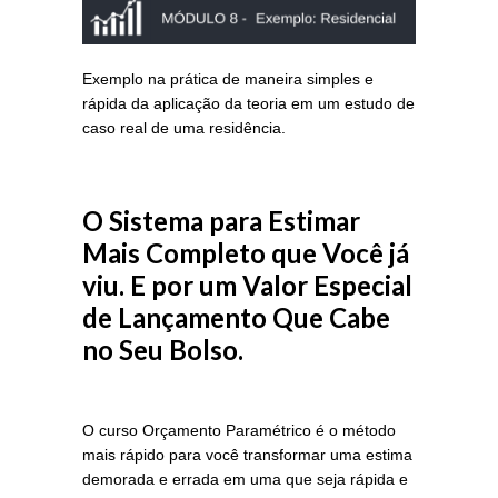
Exemplo na prática de maneira simples e
rápida da aplicação da teoria em um estudo de
caso real de uma residência.
O Sistema para Estimar
Mais Completo que Você já
viu. E por um Valor Especial
de Lançamento Que Cabe
no Seu Bolso.
O curso Orçamento Paramétrico é o método
mais rápido para você transformar uma estima
demorada e errada em uma que seja rápida e