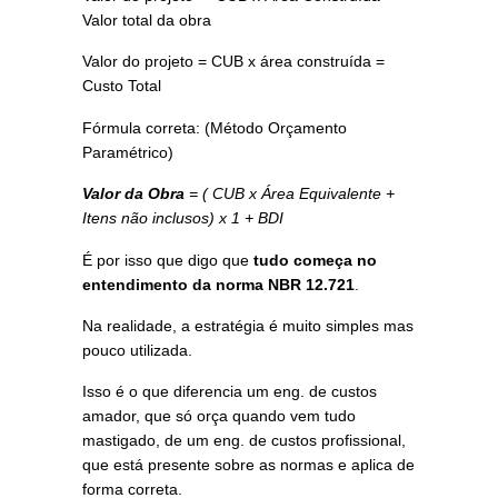
Valor total da obra
Valor do projeto = CUB x área construída =
Custo Total
Fórmula correta: (Método Orçamento
Paramétrico)
Valor da Obra
= ( CUB x Área Equivalente +
Itens não inclusos) x 1 + BDI
É por isso que digo que
tudo começa no
entendimento da norma NBR 12.721
.
Na realidade, a estratégia é muito simples mas
pouco utilizada.
Isso é o que diferencia um eng. de custos
amador, que só orça quando vem tudo
mastigado, de um eng. de custos profissional,
que está presente sobre as normas e aplica de
forma correta.