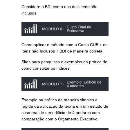
Considere o BDI como uns dois itens não
inclusos.
Como aplicar o método com o Custo CUB + os
Itens não Inclusos + BDI de maneira correta.
Sites para pesquisas e exemplos na prática de
como consultar os índices.
Exemplo na prática de maneira simples e
rápida da aplicação da teoria em um estudo de
caso real de um edifício de 4 andares com
comparação com o Orçamento Executivo.