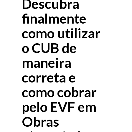
Descubra
finalmente
como utilizar
o CUB de
maneira
correta e
como cobrar
pelo EVF em
Obras