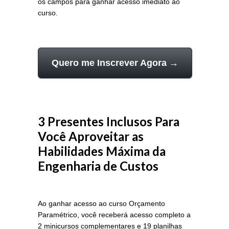
os campos para ganhar acesso imediato ao
curso.
Quero me Inscrever Agora →
3 Presentes Inclusos Para
Você Aproveitar as
Habilidades Máxima da
Engenharia de Custos
Ao ganhar acesso ao curso Orçamento
Paramétrico, você receberá acesso completo a
2 minicursos complementares e 19 planilhas