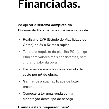
Financiadas.
Ao aplicar o
sistema completo do
Orçamento Paramétrico
você será capaz de:
Realizar o EVF (Estudo de Viabilidade de
Obras) de 3x a 5x mais rápido.
Ter o pré-requisito da planilha PCI (antiga
Pfui) com valores mais consistentes, sem
chutar o valor da obra
Dar adeus a erros bobos no cálculo de
custo por m² de obras.
Ganhar pela sua habilidade de fazer
orçamento e…
Começar a ter uma renda com a
elaboração deste tipo de serviço.
E ainda estará preparado para: