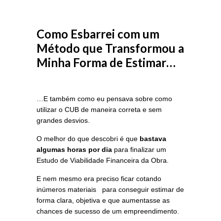
Como Esbarrei com um
Método que Transformou a
Minha Forma de Estimar…
…E também como eu pensava sobre como
utilizar o CUB de maneira correta e sem
grandes desvios.
O melhor do que descobri é que
bastava
algumas horas por dia
para finalizar um
Estudo de Viabilidade Financeira da Obra.
E nem mesmo era preciso ficar cotando
inúmeros materiais para conseguir estimar de
forma clara, objetiva e que aumentasse as
chances de sucesso de um empreendimento.