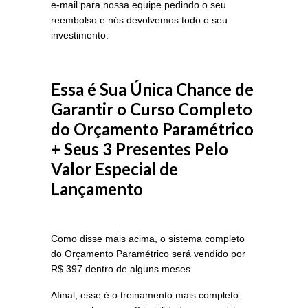
e-mail para nossa equipe pedindo o seu
reembolso e nós devolvemos todo o seu
investimento.
Essa é Sua Única Chance de
Garantir o Curso Completo
do Orçamento Paramétrico
+ Seus 3 Presentes Pelo
Valor Especial de
Lançamento
Como disse mais acima, o sistema completo
do Orçamento Paramétrico será vendido por
R$ 397 dentro de alguns meses.
Afinal, esse é o treinamento mais completo