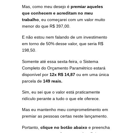
Mas, como meu desejo é
premiar aqueles
que conhecem e acreditam no meu
trabalho
, eu começarei com um valor muito
menor do que R$ 397,00.
E não estou nem falando de um investimento
em torno de 50% desse valor, que seria R$
198,50.
Somente até essa sexta-feira, o Sistema
Completo do Orçamento Paramétrico estará
disponível por
12x R$ 14,87
ou em uma única
parcela de
149 reais.
Sim, eu sei que o valor está praticamente
ridículo perante a tudo o que ele oferece.
Mas eu mantenho meu comprometimento em
premiar as pessoas certas neste lançamento.
Portanto,
clique no botão abaixo
e preencha