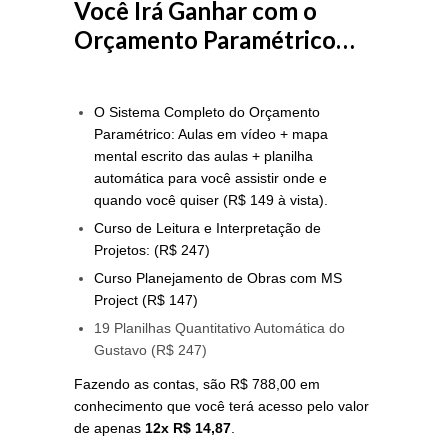
Você Irá Ganhar com o
Orçamento Paramétrico…
O Sistema Completo do Orçamento
Paramétrico: Aulas em vídeo + mapa
mental escrito das aulas + planilha
automática para você assistir onde e
quando você quiser (R$ 149 à vista).
Curso de Leitura e Interpretação de
Projetos: (R$ 247)
Curso Planejamento de Obras com MS
Project (R$ 147)
19 Planilhas Quantitativo Automática do
Gustavo (R$ 247)
Fazendo as contas, são R$ 788,00 em
conhecimento que você terá acesso pelo valor
de apenas
12x R$ 14,87
.