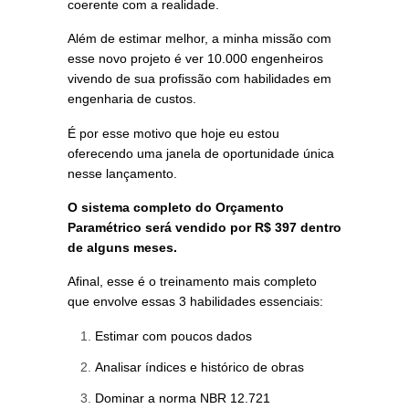
coerente com a realidade.
Além de estimar melhor, a minha missão com
esse novo projeto é ver 10.000 engenheiros
vivendo de sua profissão com habilidades em
engenharia de custos.
É por esse motivo que hoje eu estou
oferecendo uma janela de oportunidade única
nesse lançamento.
O sistema completo do Orçamento
Paramétrico será vendido por R$ 397 dentro
de alguns meses.
Afinal, esse é o treinamento mais completo
que envolve essas 3 habilidades essenciais:
Estimar com poucos dados
Analisar índices e histórico de obras
Dominar a norma NBR 12.721