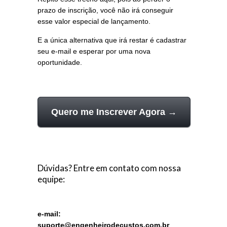
prazo de inscrição, você não irá conseguir
esse valor especial de lançamento.
E a única alternativa que irá restar é cadastrar
seu e-mail e esperar por uma nova
oportunidade.
Quero me Inscrever Agora →
Dúvidas? Entre em contato com nossa
equipe:
e-mail:
suporte@engenheirodecustos.com.br