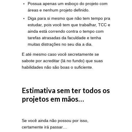
Possua apenas um esboço do projeto com
áreas e nenhum projeto definido.
Diga para si mesmo que não tem tempo pra
estudar, pois você tem que trabalhar, TCC e
ainda está correndo contra o tempo com
tarefas atrasadas da faculdade e tenha
muitas distrações no seu dia a dia.
E até mesmo caso você secretamente se
sabote por acreditar (lá no fundo) que suas
habilidades não são boas o suficiente.
Estimativa sem ter todos os
projetos em mãos…
Se você ainda não possou por isso,
certamente irá passar…