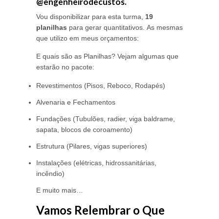
@engenheirodecustos.
Vou disponibilizar para esta turma,
19
planilhas
para gerar quantitativos. As mesmas
que utilizo em meus orçamentos:
E quais são as Planilhas? Vejam algumas que
estarão no pacote:
Revestimentos (Pisos, Reboco, Rodapés)
Alvenaria e Fechamentos
Fundações (Tubulões, radier, viga baldrame,
sapata, blocos de coroamento)
Estrutura (Pilares, vigas superiores)
Instalações (elétricas, hidrossanitárias,
incêndio)
E muito mais…
Vamos Relembrar o Que