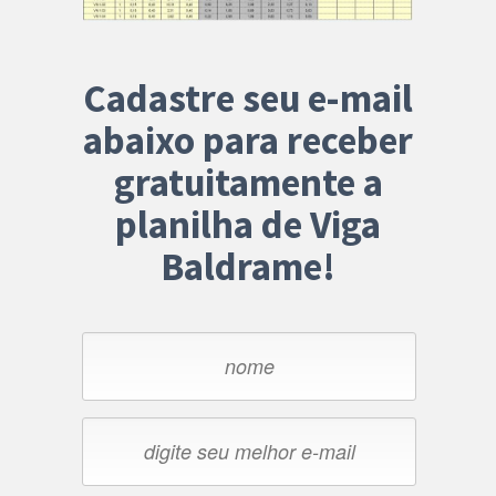
Cadastre seu e-mail
abaixo para receber
gratuitamente a
planilha de Viga
Baldrame!