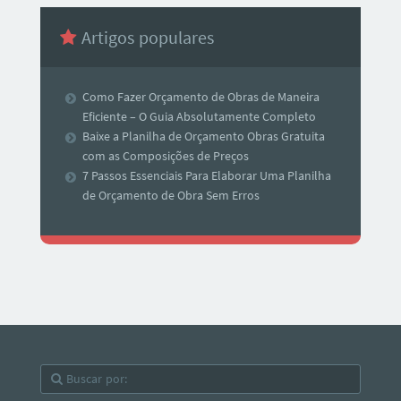
Artigos populares
Como Fazer Orçamento de Obras de Maneira
Eficiente – O Guia Absolutamente Completo
Baixe a Planilha de Orçamento Obras Gratuita
com as Composições de Preços
7 Passos Essenciais Para Elaborar Uma Planilha
de Orçamento de Obra Sem Erros