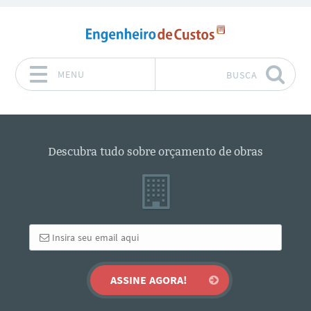
MENU
BUSCA
Pular para o conteúdo
Descubra tudo sobre orçamento de obras