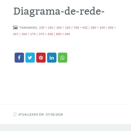
Diagrama-de-rede-
TAMANHOS:
150 × 150
/
300 × 169
/
768 × 432
/
380 × 249
/
650 ×
427
/
304 × 170
/
370 × 208
/
800 × 450
ATUALIZADO EM: 07/05/2018