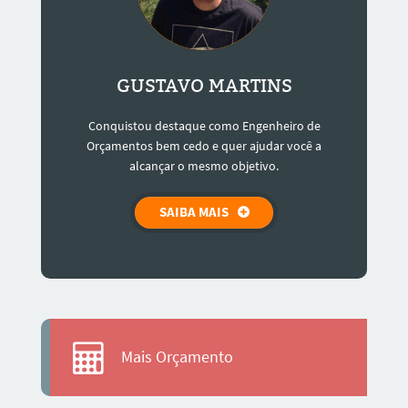
GUSTAVO MARTINS
Conquistou destaque como Engenheiro de
Orçamentos bem cedo e quer ajudar você a
alcançar o mesmo objetivo.
SAIBA MAIS
Mais Orçamento