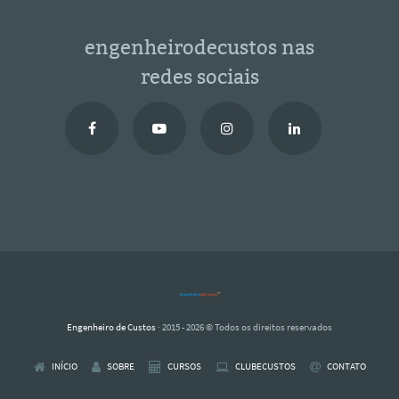
engenheirodecustos nas
redes sociais
Engenheiro de Custos
· 2015 - 2026 © Todos os direitos reservados
INÍCIO
SOBRE
CURSOS
CLUBECUSTOS
CONTATO