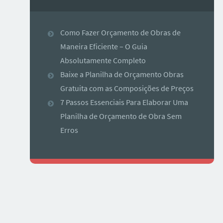
Como Fazer Orçamento de Obras de
Maneira Eficiente – O Guia
Absolutamente Completo
Baixe a Planilha de Orçamento Obras
Gratuita com as Composições de Preços
7 Passos Essenciais Para Elaborar Uma
Planilha de Orçamento de Obra Sem
Erros