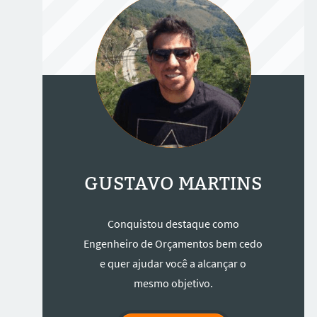
GUSTAVO MARTINS
Conquistou destaque como
Engenheiro de Orçamentos bem cedo
e quer ajudar você a alcançar o
mesmo objetivo.