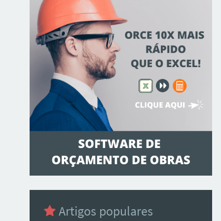
Artigos populares