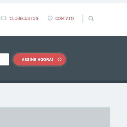
CLUBECUSTOS
CONTATO