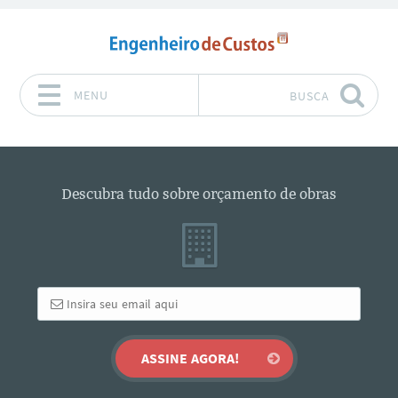
MENU
BUSCA
Pular para o conteúdo
Descubra tudo sobre orçamento de obras