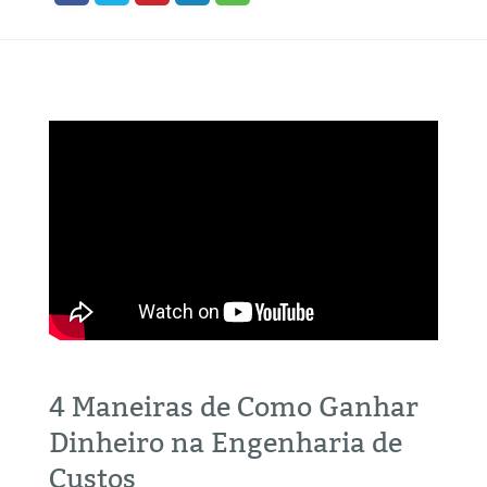
4 Maneiras de Como Ganhar
Dinheiro na Engenharia de
Custos