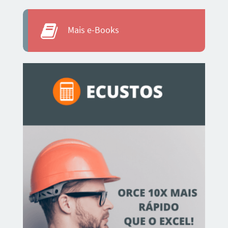
Mais e-Books