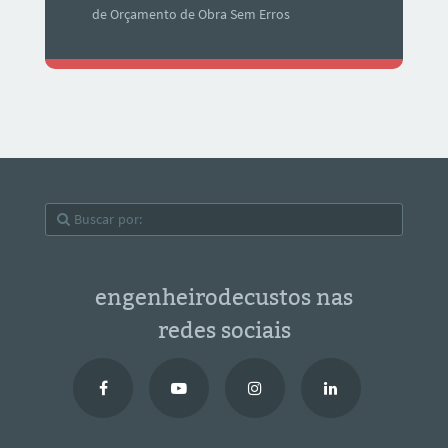
de Orçamento de Obra Sem Erros
engenheirodecustos nas
redes sociais