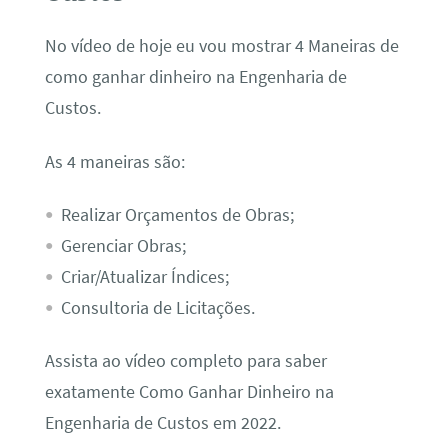
No vídeo de hoje eu vou mostrar 4 Maneiras de
como ganhar dinheiro na Engenharia de
Custos.
As 4 maneiras são:
Realizar Orçamentos de Obras;
Gerenciar Obras;
Criar/Atualizar Índices;
Consultoria de Licitações.
Assista ao vídeo completo para saber
exatamente Como Ganhar Dinheiro na
Engenharia de Custos em 2022.