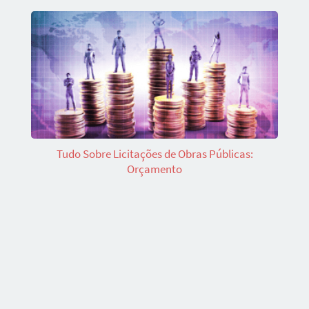
Tudo Sobre Licitações de Obras Públicas:
Orçamento