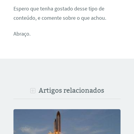
Espero que tenha gostado desse tipo de
conteúdo, e comente sobre o que achou.
Abraço.
Artigos relacionados