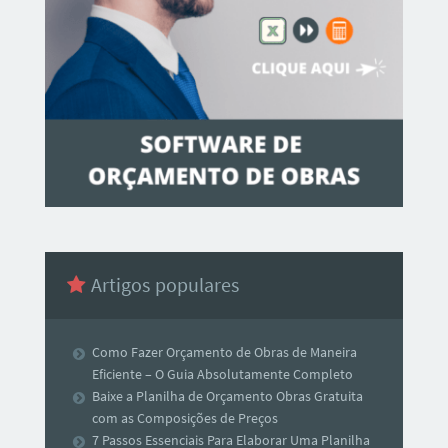
Artigos populares
Como Fazer Orçamento de Obras de Maneira
Eficiente – O Guia Absolutamente Completo
Baixe a Planilha de Orçamento Obras Gratuita
com as Composições de Preços
7 Passos Essenciais Para Elaborar Uma Planilha