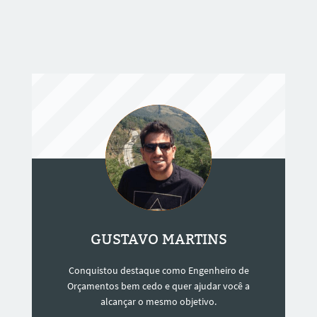
GUSTAVO MARTINS
Conquistou destaque como Engenheiro de
Orçamentos bem cedo e quer ajudar você a
alcançar o mesmo objetivo.