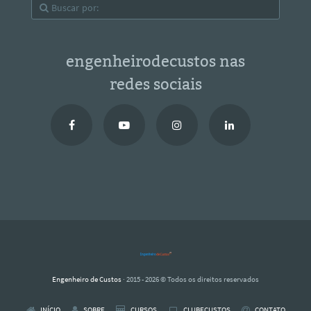
engenheirodecustos nas
redes sociais
Engenheiro de Custos
· 2015 - 2026 © Todos os direitos reservados
INÍCIO
SOBRE
CURSOS
CLUBECUSTOS
CONTATO