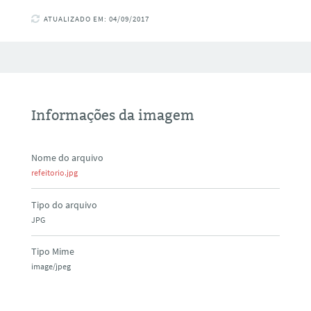
ATUALIZADO EM: 04/09/2017
Informações da imagem
Nome do arquivo
refeitorio.jpg
Tipo do arquivo
JPG
Tipo Mime
image/jpeg