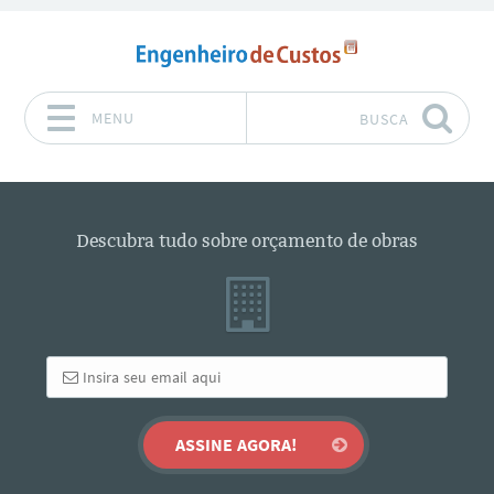
MENU
BUSCA
Pular para o conteúdo
Descubra tudo sobre orçamento de obras