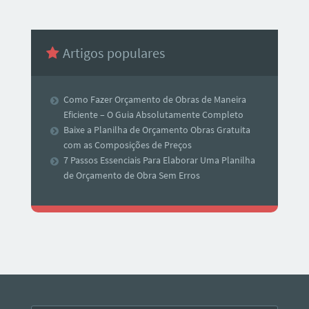
Artigos populares
Como Fazer Orçamento de Obras de Maneira
Eficiente – O Guia Absolutamente Completo
Baixe a Planilha de Orçamento Obras Gratuita
com as Composições de Preços
7 Passos Essenciais Para Elaborar Uma Planilha
de Orçamento de Obra Sem Erros