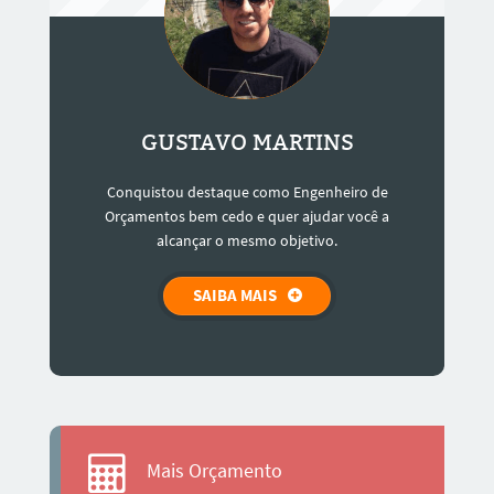
GUSTAVO MARTINS
Conquistou destaque como Engenheiro de
Orçamentos bem cedo e quer ajudar você a
alcançar o mesmo objetivo.
SAIBA MAIS
Mais Orçamento