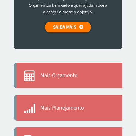
Orçamentos bem cedo e quer ajudar você a
alcançar o mesmo objetivo.
SAIBA MAIS
Mais Orçamento
Mais Planejamento