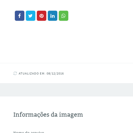
ATUALIZADO EM: 08/12/2016
Informações da imagem
Nome do arquivo