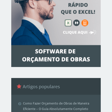
Artigos populares
Como Fazer Orçamento de Obras de Maneira
Eficiente – O Guia Absolutamente Completo