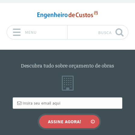
MENU
BUSCA
Pular para o conteúdo
Descubra tudo sobre orçamento de obras