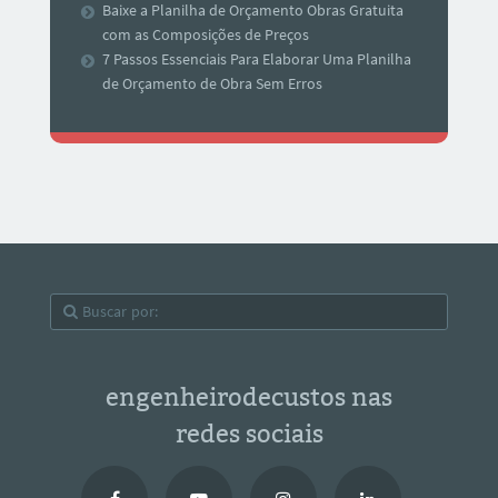
Baixe a Planilha de Orçamento Obras Gratuita
com as Composições de Preços
7 Passos Essenciais Para Elaborar Uma Planilha
de Orçamento de Obra Sem Erros
engenheirodecustos nas
redes sociais