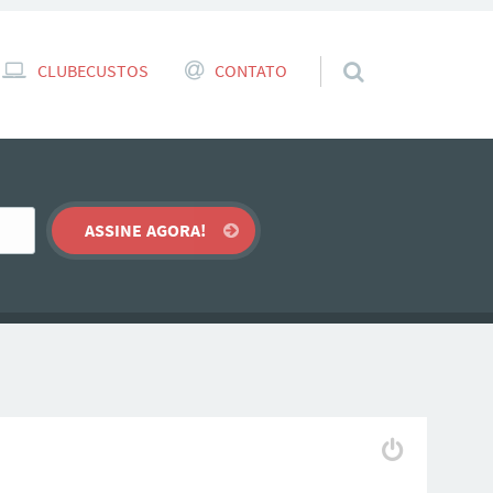
CLUBECUSTOS
CONTATO