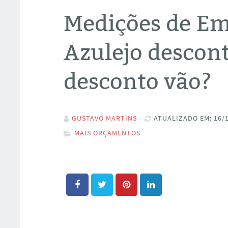
Medições de Em
Azulejo descon
desconto vão?
GUSTAVO MARTINS
ATUALIZADO EM: 16/
MAIS ORÇAMENTOS