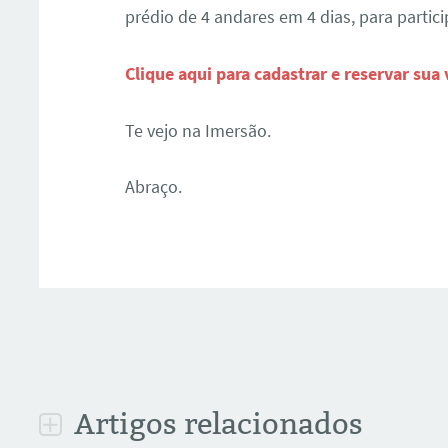
prédio de 4 andares em 4 dias, para partici
Clique aqui para cadastrar e reservar sua 
Te vejo na Imersão.
Abraço.
Artigos relacionados