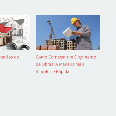
mentos de
Como Começar um Orçamento
de Obras: A Maneira Mais
Simples e Rápida.