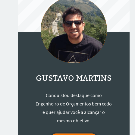
GUSTAVO MARTINS
Conquistou destaque como
Engenheiro de Orçamentos bem cedo
e quer ajudar você a alcançar o
mesmo objetivo.