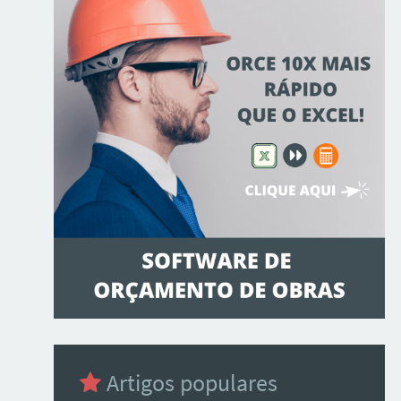
Artigos populares