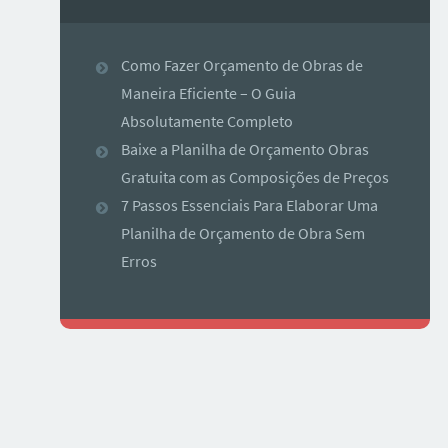
Como Fazer Orçamento de Obras de
Maneira Eficiente – O Guia
Absolutamente Completo
Baixe a Planilha de Orçamento Obras
Gratuita com as Composições de Preços
7 Passos Essenciais Para Elaborar Uma
Planilha de Orçamento de Obra Sem
Erros