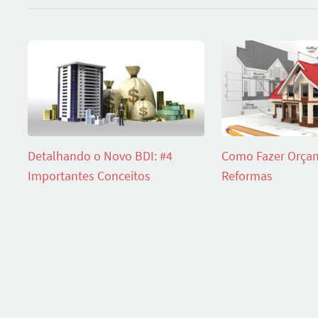
Detalhando o Novo BDI: #4
Como Fazer Orça
Importantes Conceitos
Reformas