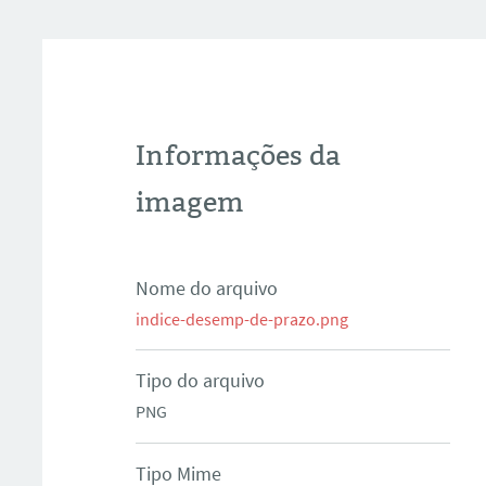
Informações da
imagem
Nome do arquivo
indice-desemp-de-prazo.png
Tipo do arquivo
PNG
Tipo Mime