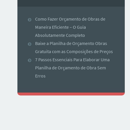
Como Fazer Orçamento de Obras de
Maneira Eficiente – O Guia
Absolutamente Completo
Baixe a Planilha de Orçamento Obras
Gratuita com as Composições de Preços
7 Passos Essenciais Para Elaborar Uma
Planilha de Orçamento de Obra Sem
Erros