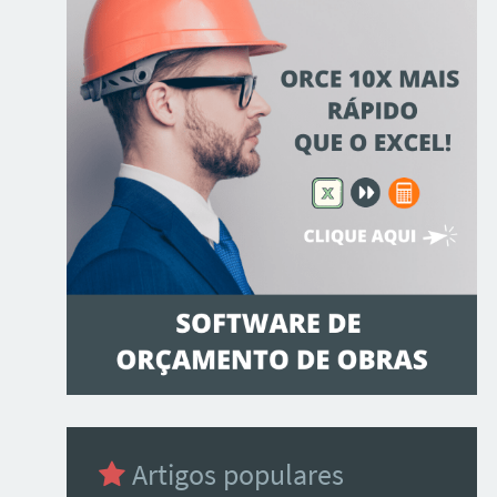
Artigos populares