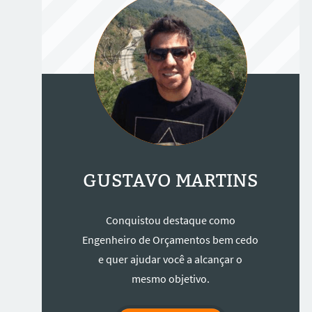
GUSTAVO MARTINS
Conquistou destaque como
Engenheiro de Orçamentos bem cedo
e quer ajudar você a alcançar o
mesmo objetivo.