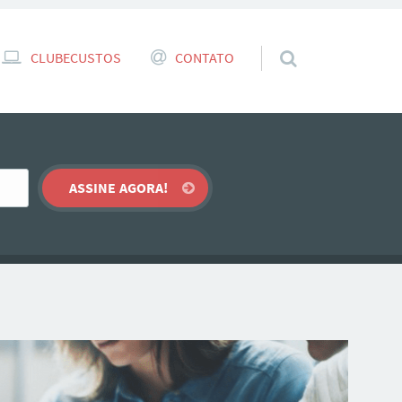
CLUBECUSTOS
CONTATO