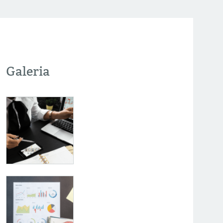
Galeria