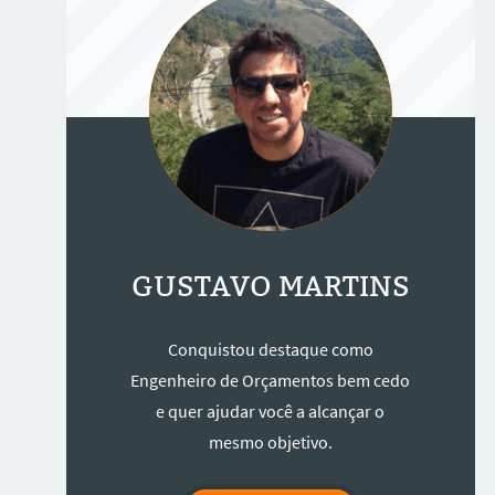
GUSTAVO MARTINS
Conquistou destaque como
Engenheiro de Orçamentos bem cedo
e quer ajudar você a alcançar o
mesmo objetivo.