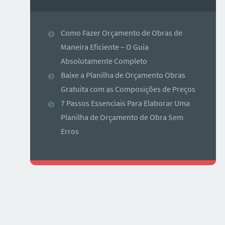
Como Fazer Orçamento de Obras de
Maneira Eficiente – O Guia
Absolutamente Completo
Baixe a Planilha de Orçamento Obras
Gratuita com as Composições de Preços
7 Passos Essenciais Para Elaborar Uma
Planilha de Orçamento de Obra Sem
Erros