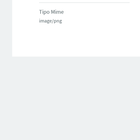
Tipo Mime
image/png