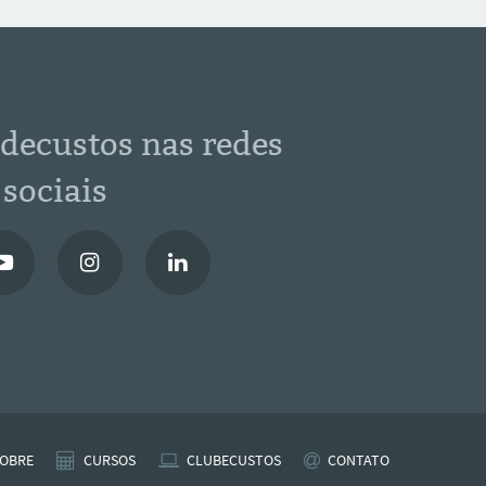
decustos nas redes
sociais
OBRE
CURSOS
CLUBECUSTOS
CONTATO