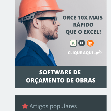
Artigos populares