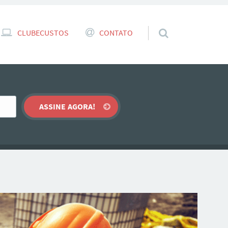
CLUBECUSTOS
CONTATO