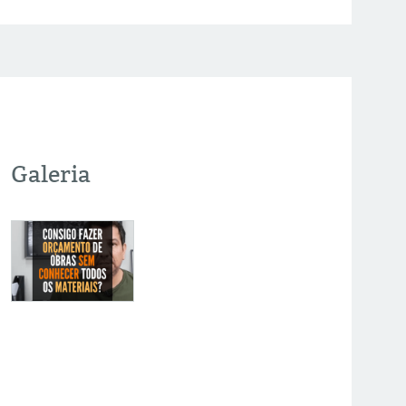
Galeria