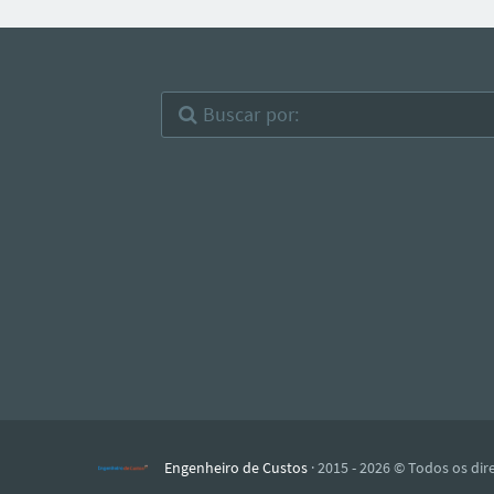
Engenheiro de Custos
· 2015 - 2026 © Todos os dir