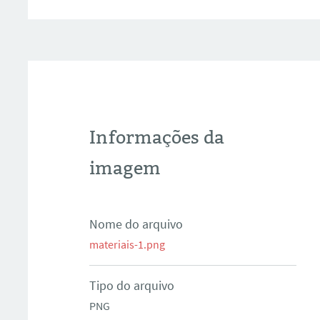
Informações da
imagem
Nome do arquivo
materiais-1.png
Tipo do arquivo
PNG