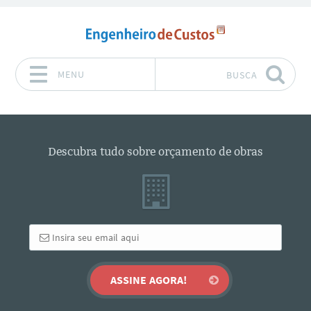
MENU
BUSCA
Pular para o conteúdo
Descubra tudo sobre orçamento de obras