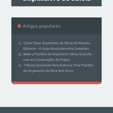
Artigos populares
Como Fazer Orçamento de Obras de Maneira
Eficiente – O Guia Absolutamente Completo
Baixe a Planilha de Orçamento Obras Gratuita
com as Composições de Preços
7 Passos Essenciais Para Elaborar Uma Planilha
de Orçamento de Obra Sem Erros