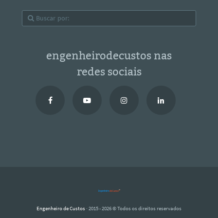
engenheirodecustos nas
redes sociais
Engenheiro de Custos
· 2015 - 2026 © Todos os direitos reservados