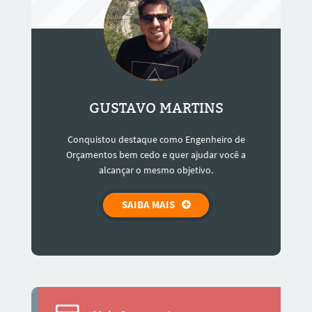
GUSTAVO MARTINS
Conquistou destaque como Engenheiro de
Orçamentos bem cedo e quer ajudar você a
alcançar o mesmo objetivo.
SAIBA MAIS