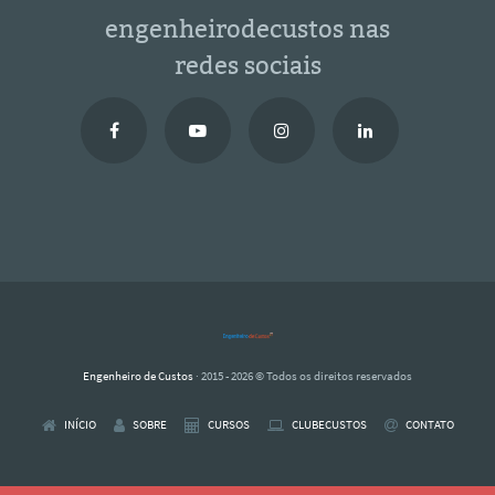
engenheirodecustos nas
redes sociais
Engenheiro de Custos
· 2015 - 2026 © Todos os direitos reservados
INÍCIO
SOBRE
CURSOS
CLUBECUSTOS
CONTATO