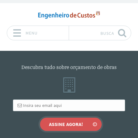
MENU
BUSCA
Pular para o conteúdo
Descubra tudo sobre orçamento de obras