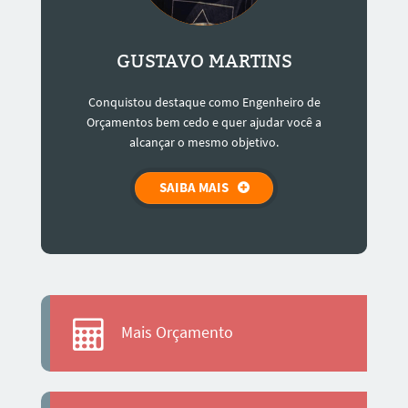
GUSTAVO MARTINS
Conquistou destaque como Engenheiro de
Orçamentos bem cedo e quer ajudar você a
alcançar o mesmo objetivo.
SAIBA MAIS
Mais Orçamento