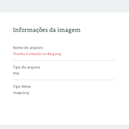
Informações da imagem
Nome do arquivo
Thumbs-Conteudo-no-Blog.png
Tipo do arquivo
PNG
Tipo Mime
image/png