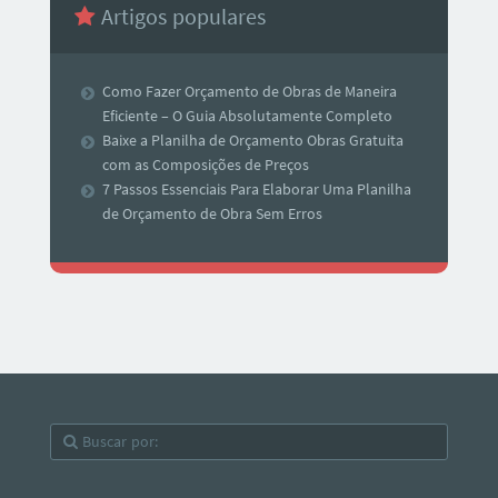
Artigos populares
Como Fazer Orçamento de Obras de Maneira
Eficiente – O Guia Absolutamente Completo
Baixe a Planilha de Orçamento Obras Gratuita
com as Composições de Preços
7 Passos Essenciais Para Elaborar Uma Planilha
de Orçamento de Obra Sem Erros